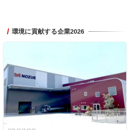
環境に貢献する企業2026
2026.05.29 05:00