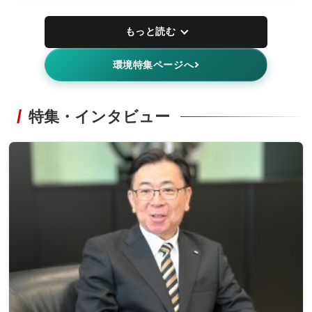
もっと読む
環境特集ページへ
特集・インタビュー