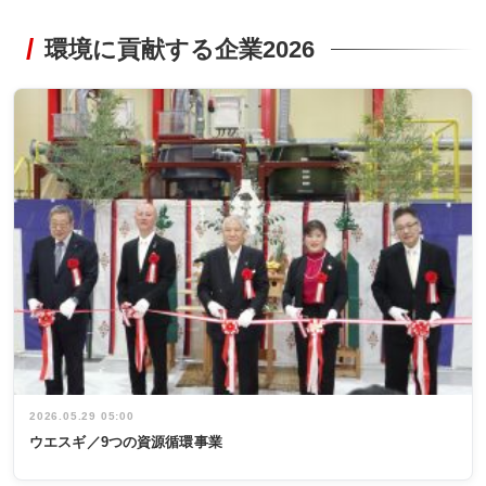
環境に貢献する企業2026
2026.05.29 05:00
ウエスギ／9つの資源循環事業