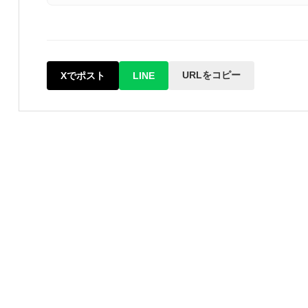
URLをコピー
Xでポスト
LINE