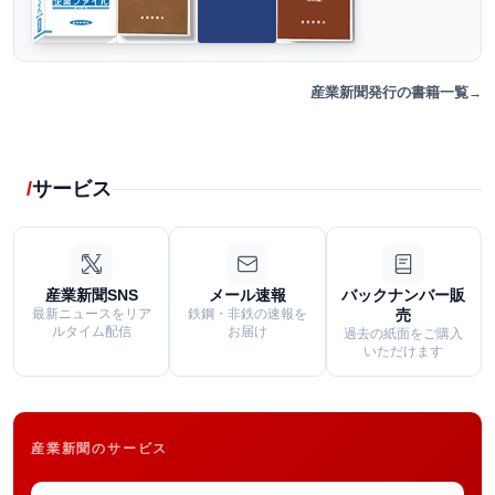
産業新聞発行の書籍一覧
サービス
産業新聞SNS
メール速報
バックナンバー販
最新ニュースをリア
鉄鋼・非鉄の速報を
売
ルタイム配信
お届け
過去の紙面をご購入
いただけます
産業新聞のサービス