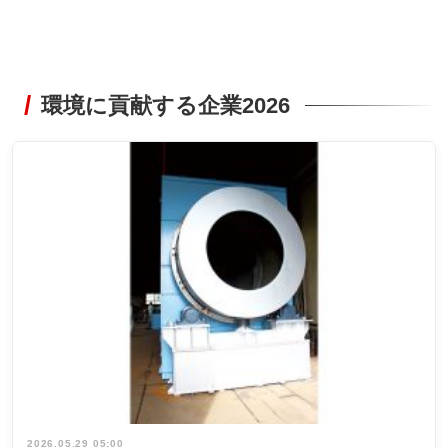
環境に貢献する企業2026
2026.05.29 05:00