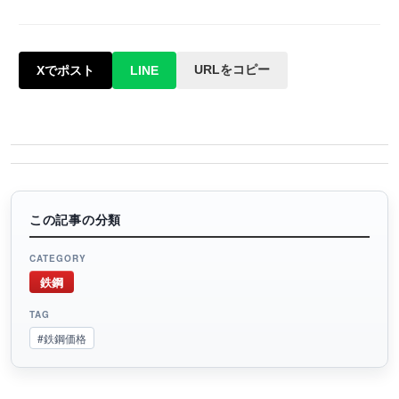
URLをコピー
Xでポスト
LINE
この記事の分類
CATEGORY
鉄鋼
TAG
#鉄鋼価格