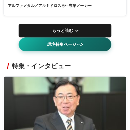
アルファメタル／アルミドロス再生専業メーカー
もっと読む
環境特集ページへ
特集・インタビュー