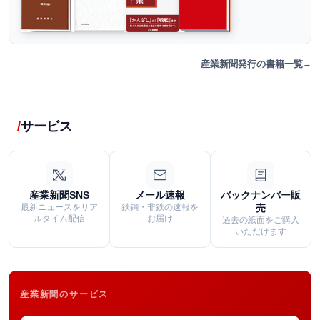
産業新聞発行の書籍一覧
サービス
産業新聞SNS
メール速報
バックナンバー販
最新ニュースをリア
鉄鋼・非鉄の速報を
売
ルタイム配信
お届け
過去の紙面をご購入
いただけます
産業新聞のサービス