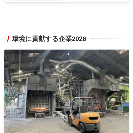
環境に貢献する企業2026