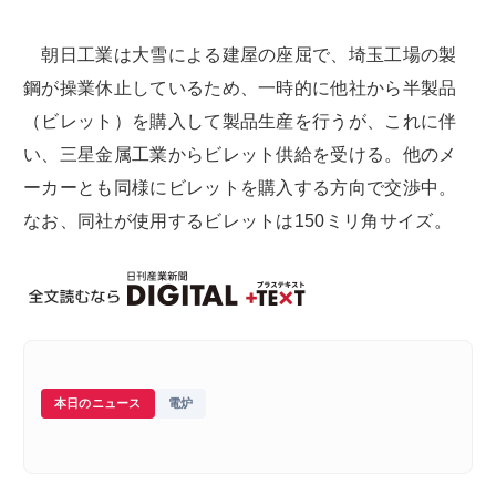
朝日工業は大雪による建屋の座屈で、埼玉工場の製
鋼が操業休止しているため、一時的に他社から半製品
（ビレット）を購入して製品生産を行うが、これに伴
い、三星金属工業からビレット供給を受ける。他のメ
ーカーとも同様にビレットを購入する方向で交渉中。
なお、同社が使用するビレットは150ミリ角サイズ。
本日のニュース
電炉