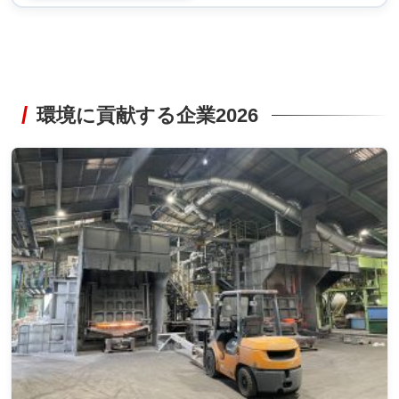
環境に貢献する企業2026