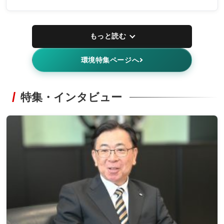
もっと読む
環境特集ページへ
特集・インタビュー