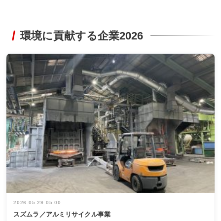
環境に貢献する企業2026
2026.05.29 05:00
スズムラ／アルミリサイクル事業