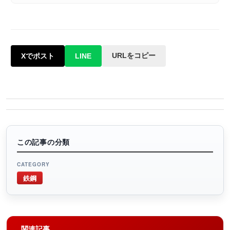
URLをコピー
Xでポスト
LINE
この記事の分類
CATEGORY
鉄鋼
関連記事