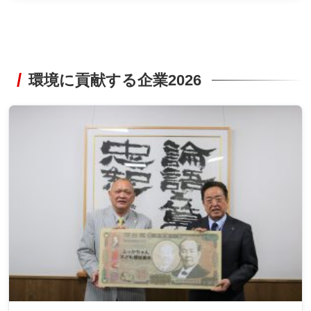
環境に貢献する企業2026