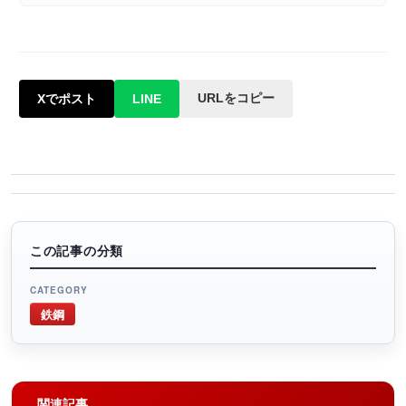
URLをコピー
Xでポスト
LINE
この記事の分類
CATEGORY
鉄鋼
関連記事