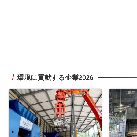
環境に貢献する企業2026