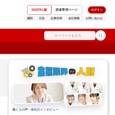
DIGITAL版
読者専用ページ
ログイン
購読
広告
記事利用
会社情報
お問い合わせ
働く人の声・各社のインタビュー