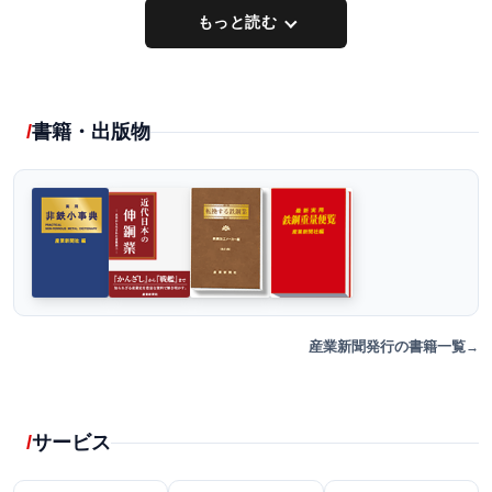
もっと読む
書籍・出版物
産業新聞発行の書籍一覧
サービス