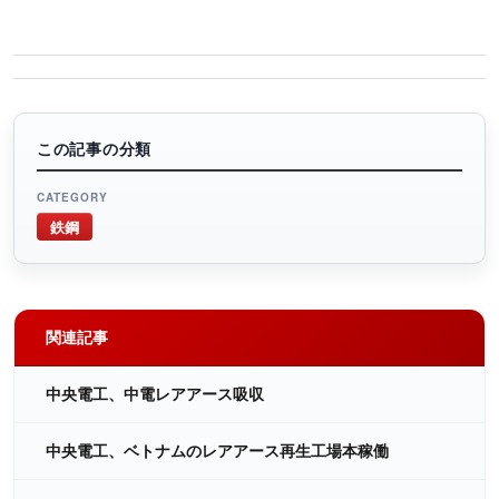
この記事の分類
CATEGORY
鉄鋼
関連記事
中央電工、中電レアアース吸収
中央電工、ベトナムのレアアース再生工場本稼働