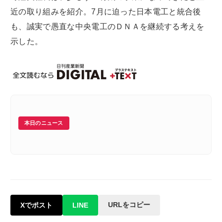
近の取り組みを紹介。7月に迫った日本電工と統合後
も、誠実で愚直な中央電工のＤＮＡを継続する考えを
示した。
本日のニュース
URLをコピー
Xでポスト
LINE