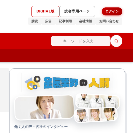
DIGITAL版
読者専用ページ
ログイン
購読
広告
記事利用
会社情報
お問い合わせ
働く人の声・各社のインタビュー