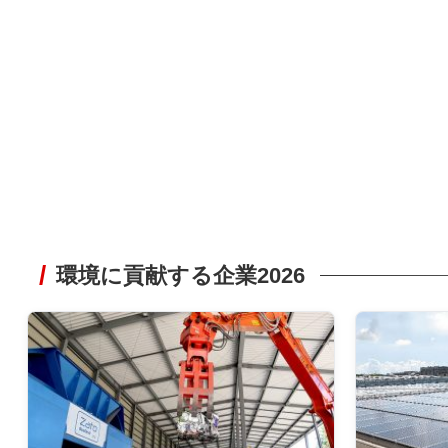
環境に貢献する企業2026