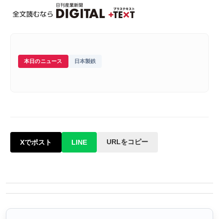
本日のニュース
日本製鉄
URLをコピー
Xでポスト
LINE