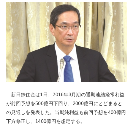
新日鉄住金は1日、2016年3月期の通期連結経常利益
が前回予想を500億円下回り、2000億円にとどまると
の見通しを発表した。当期純利益も前回予想を400億円
下方修正し、1400億円を想定する。