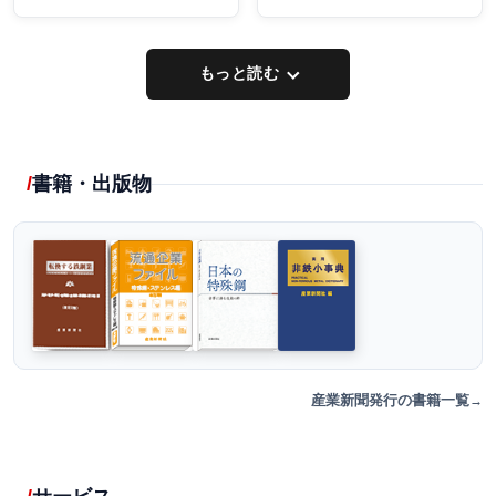
もっと読む
書籍・出版物
産業新聞発行の書籍一覧