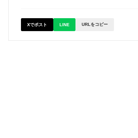
URLをコピー
Xでポスト
LINE