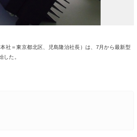
本社＝東京都北区、児島隆治社長）は、7月から最新型
始した。