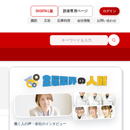
DIGITAL版
読者専用ページ
ログイン
購読
広告
記事利用
会社情報
お問い合わせ
働く人の声・各社のインタビュー