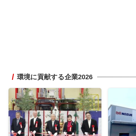
環境に貢献する企業2026