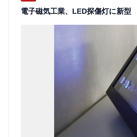
電子磁気工業、LED探傷灯に新型