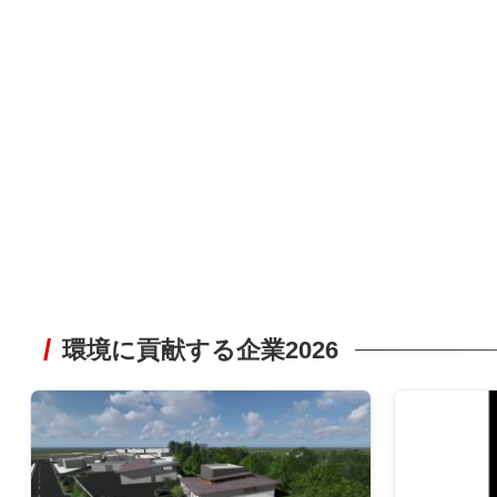
環境に貢献する企業2026