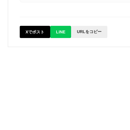
URLをコピー
Xでポスト
LINE