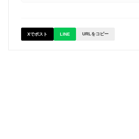
URLをコピー
Xでポスト
LINE