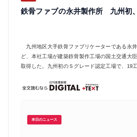
鉄骨ファブの永井製作所 九州初
九州地区大手鉄骨ファブリケーターである永井
ど、本社工場が建築鉄骨製作工場の国土交通大
取得した。九州初のＳグレード認定工場で、19
本日のニュース