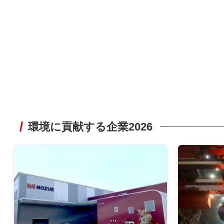
環境に貢献する企業2026