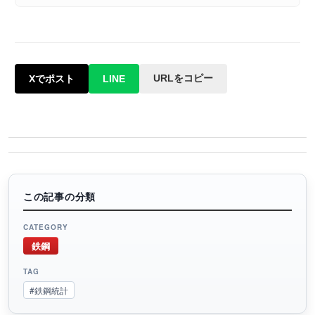
URLをコピー
Xでポスト
LINE
この記事の分類
CATEGORY
鉄鋼
TAG
#鉄鋼統計