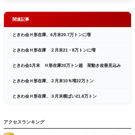
関連記事
ときわ会Ｈ形在庫、6月末20.7万トンに増
ときわ会Ｈ形在庫 ２月末21・8万トンに増
ときわ会3月末 Ｈ形在庫20万トン超 荷動き改善見込み
ときわ会Ｈ形在庫、２月末10％増22万トン
ときわ会Ｈ形在庫、３月末横ばい21.8万トン
アクセスランキング