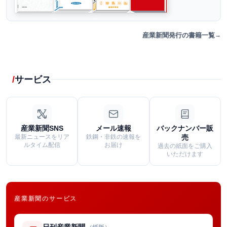
産業新聞発行の書籍一覧
サービス
産業新聞SNS
メール速報
バックナンバー販
最新ニュースをリア
鉄鋼・非鉄の速報を
売
ルタイム配信
お届け
過去の紙面をご購入
いただけます
産業新聞のサービス
日刊産業新聞