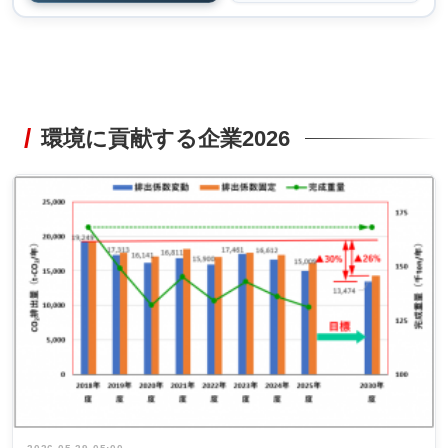
環境に貢献する企業2026