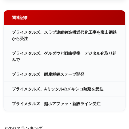
関連記事
プライメタルズ、スラブ連続鋳造機近代化工事を宝山鋼鉄
から受注
プライメタルズ、ゲルダウと戦略提携 デジタル化取り組
みで
プライメタルズ 耐摩耗銅ステープ開発
プライメタルズ、Aミッタルのメキシコ熱延を受注
プライメタルズ 越ホアファット新設ライン受注
アクセスランキング