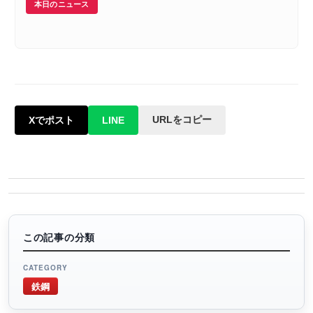
本日のニュース
URLをコピー
Xでポスト
LINE
この記事の分類
CATEGORY
鉄鋼