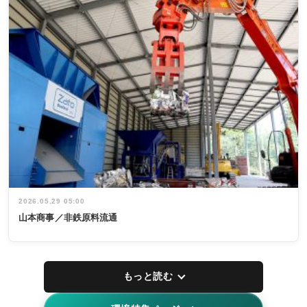
2026.05.29 05:00
山本商事／非鉄原料流通
もっと読む