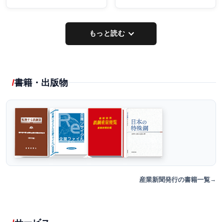
もっと読む
書籍・出版物
産業新聞発行の書籍一覧