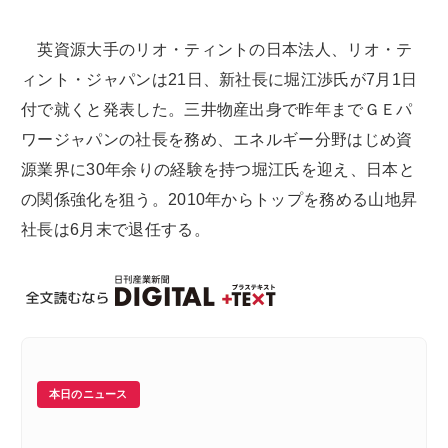
英資源大手のリオ・ティントの日本法人、リオ・テ
ィント・ジャパンは21日、新社長に堀江渉氏が7月1日
付で就くと発表した。三井物産出身で昨年までＧＥパ
ワージャパンの社長を務め、エネルギー分野はじめ資
源業界に30年余りの経験を持つ堀江氏を迎え、日本と
の関係強化を狙う。2010年からトップを務める山地昇
社長は6月末で退任する。
本日のニュース