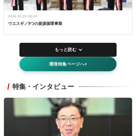
2026.05.29 05:00
ウエスギ／9つの資源循環事業
もっと読む
環境特集ページへ
特集・インタビュー