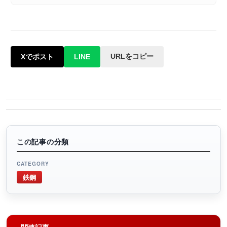
URLをコピー
Xでポスト
LINE
この記事の分類
CATEGORY
鉄鋼