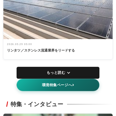
2026.05.29 05:00
リンタツ／ステンレス流通業界をリードする
もっと読む
環境特集ページへ
特集・インタビュー