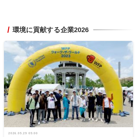
環境に貢献する企業2026
2026.05.29 05:00