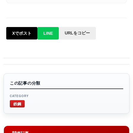
URLをコピー
Xでポスト
LINE
この記事の分類
CATEGORY
鉄鋼