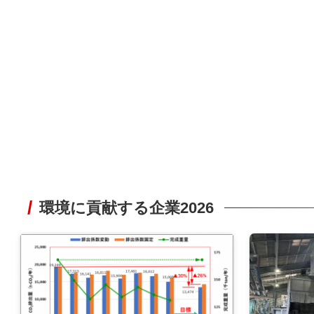
環境に貢献する企業2026