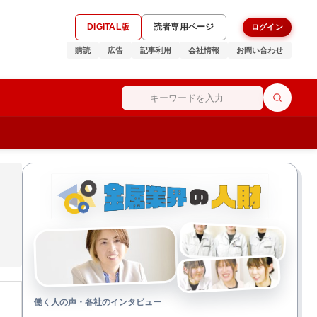
DIGITAL版
読者専用ページ
ログイン
購読
広告
記事利用
会社情報
お問い合わせ
働く人の声・各社のインタビュー