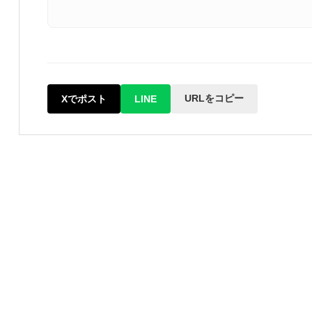
URLをコピー
Xでポスト
LINE