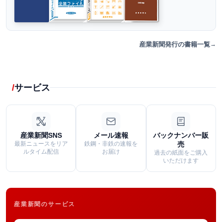
産業新聞発行の書籍一覧
サービス
産業新聞SNS
メール速報
バックナンバー販
最新ニュースをリア
鉄鋼・非鉄の速報を
売
ルタイム配信
お届け
過去の紙面をご購入
いただけます
産業新聞のサービス