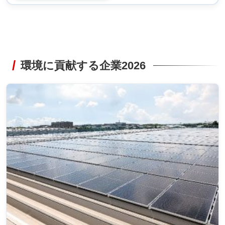
環境に貢献する企業2026