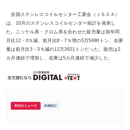
全国ステンレスコイルセンター工業会（ＪＳＣＡ）
は、10月のステンレスコイルセンター統計を発表し
た。ニッケル系・クロム系を合わせた販売量は前年同
月比12・0％減、前月比8・7％増の5万5690トン、在庫
量は前月比3・3％減の11万3921トンだった。販売は2
カ月連続で増加し、在庫は5カ月連続で減少した。
本日のニュース
鉄鋼統計