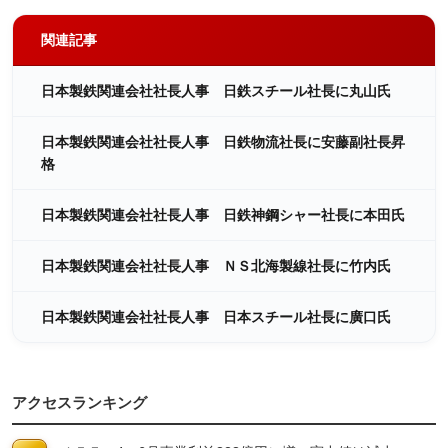
関連記事
日本製鉄関連会社社長人事 日鉄スチール社長に丸山氏
日本製鉄関連会社社長人事 日鉄物流社長に安藤副社長昇
格
日本製鉄関連会社社長人事 日鉄神鋼シャー社長に本田氏
日本製鉄関連会社社長人事 ＮＳ北海製線社長に竹内氏
日本製鉄関連会社社長人事 日本スチール社長に廣口氏
アクセスランキング