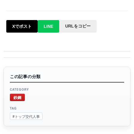
URLをコピー
Xでポスト
LINE
この記事の分類
CATEGORY
鉄鋼
TAG
#トップ交代人事