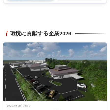
環境に貢献する企業2026
2026.05.29 05:00