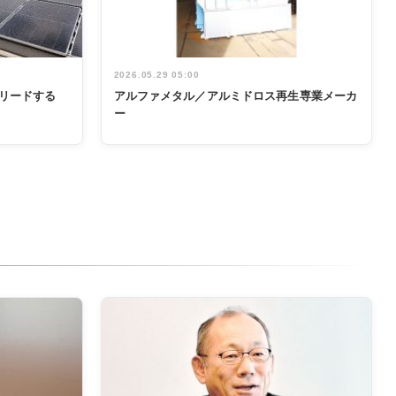
2026.05.29 05:00
リードする
アルファメタル／アルミドロス再生専業メーカ
ー