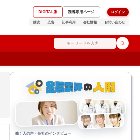
DIGITAL版
読者専用ページ
ログイン
購読
広告
記事利用
会社情報
お問い合わせ
働く人の声・各社のインタビュー