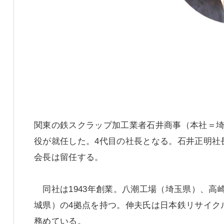
関東の鉄スクラップ加工業者石井商事（本社＝埼
役が就任した。4代目の社長となる。石井正明社
会長は留任する。
同社は1943年創業。八潮工場（埼玉県）、高
城県）の4拠点を持つ。伸夫氏は日本鉄リサイク
務めている。