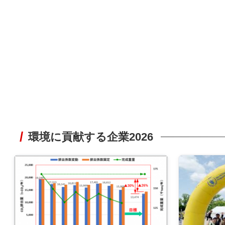
環境に貢献する企業2026