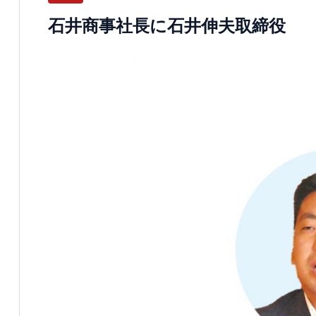
石井商事社長に石井伸夫取締役