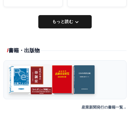
もっと読む
書籍・出版物
産業新聞発行の書籍一覧