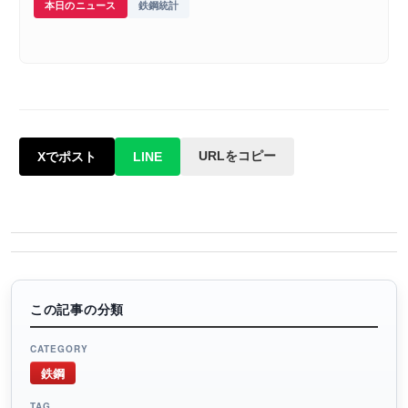
本日のニュース
鉄鋼統計
URLをコピー
Xでポスト
LINE
この記事の分類
CATEGORY
鉄鋼
TAG