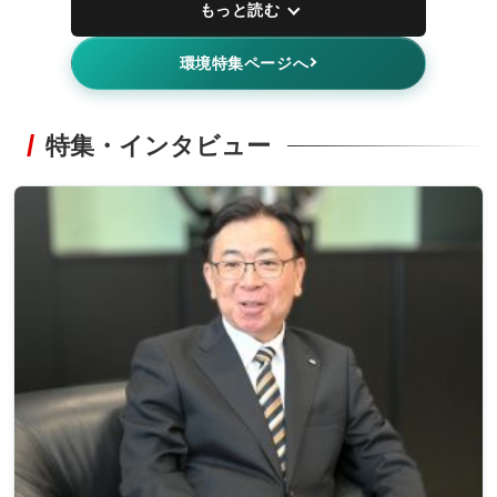
もっと読む
環境特集ページへ
特集・インタビュー