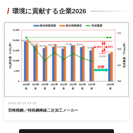
環境に貢献する企業2026
2026.05.29 05:00
宮崎精鋼／特殊鋼棒線二次加工メーカー