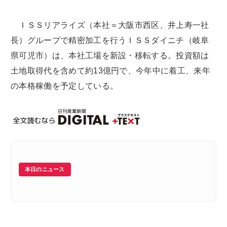
ＩＳＳリアライズ（本社＝大阪市西区、井上寿一社
長）グループで精密加工を行うＩＳＳダイニチ（岐阜
県可児市）は、本社工場を新設・移転する。投資額は
土地取得代を含めて約13億円で、今年中に着工、来年
の本格稼働を予定している。
本日のニュース