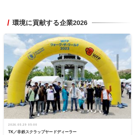
環境に貢献する企業2026
2026.05.29 05:00
TK／非鉄スクラップヤードディーラー