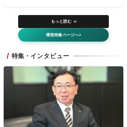
もっと読む
環境特集ページへ
特集・インタビュー