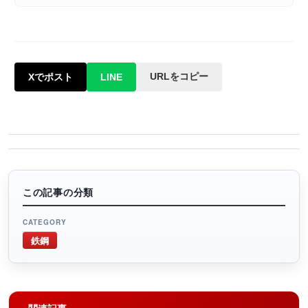
URLをコピー
Xでポスト
LINE
この記事の分類
CATEGORY
鉄鋼