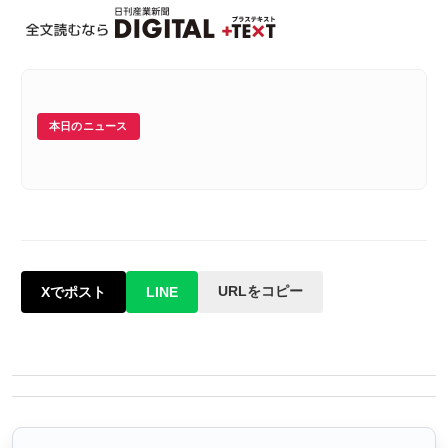
本日のニュース
URLをコピー
Xでポスト
LINE