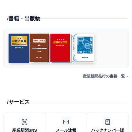
書籍・出版物
産業新聞発行の書籍一覧
サービス
産業新聞SNS
メール速報
バックナンバー販