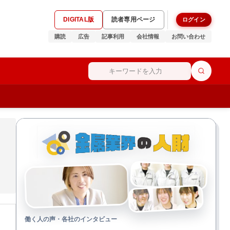
DIGITAL版
読者専用ページ
ログイン
購読
広告
記事利用
会社情報
お問い合わせ
働く人の声・各社のインタビュー