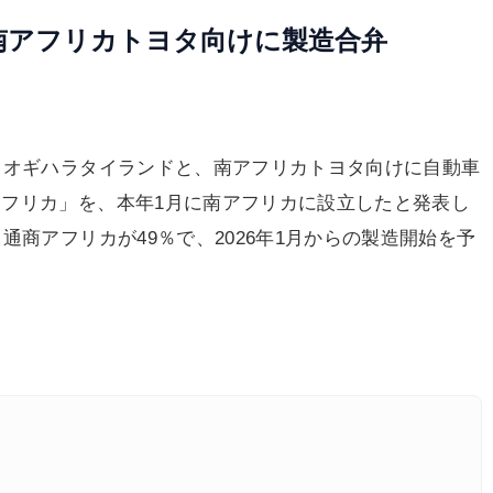
南アフリカトヨタ向けに製造合弁
、オギハラタイランドと、南アフリカトヨタ向けに自動車
フリカ」を、本年1月に南アフリカに設立したと発表し
通商アフリカが49％で、2026年1月からの製造開始を予