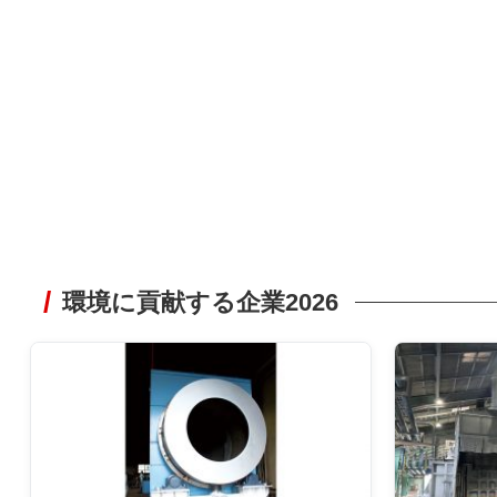
環境に貢献する企業2026