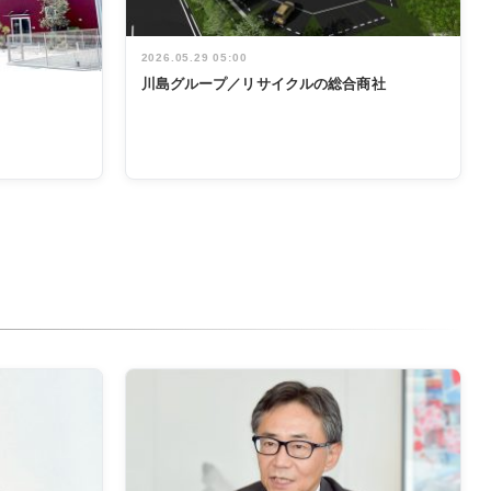
2026.05.29 05:00
川島グループ／リサイクルの総合商社