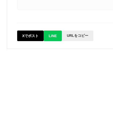
URLをコピー
Xでポスト
LINE