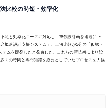
工法比較の時短・効率化
手不足と効率化ニーズに対応し、重仮設計画を迅速に正
構台概略設計支援システム」、工法比較が5分の「仮橋・
ステムを開発したと発表した。これらの新技術により設
で多くの時間と専門知識を必要としていたプロセスを大幅