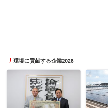
環境に貢献する企業2026