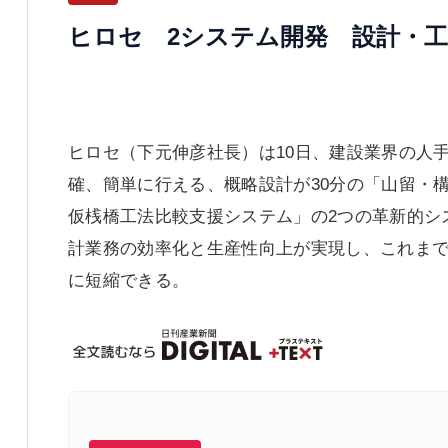
ヒロセ 2システム開発 設計・
ヒロセ（下元伸彦社長）は10日、建設業界の人
確、簡単に行える、概略設計が30分の「山留・
仮桟橋工法比較支援システム」の2つの革新的シ
計業務の効率化と生産性向上が実現し、これま
に短縮できる。