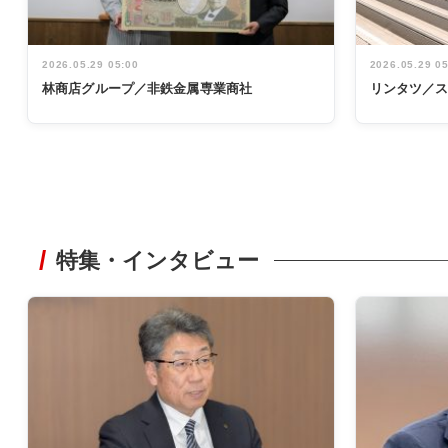
2026.05.29 05:00
2026.05.29 0
林商店グループ／非鉄金属専業商社
リンタツ／
特集・インタビュー