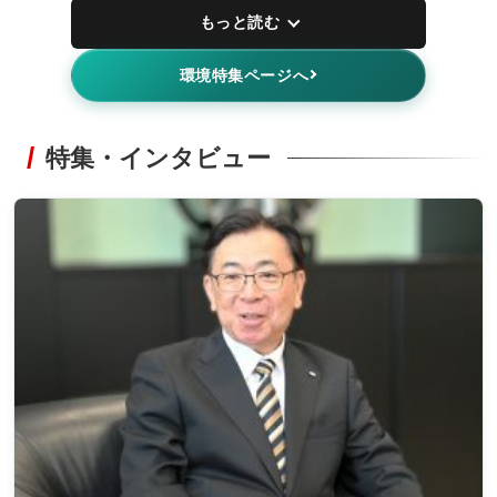
もっと読む
環境特集ページへ
特集・インタビュー