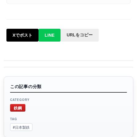
URLをコピー
Xでポスト
LINE
この記事の分類
CATEGORY
鉄鋼
TAG
#日本製鉄