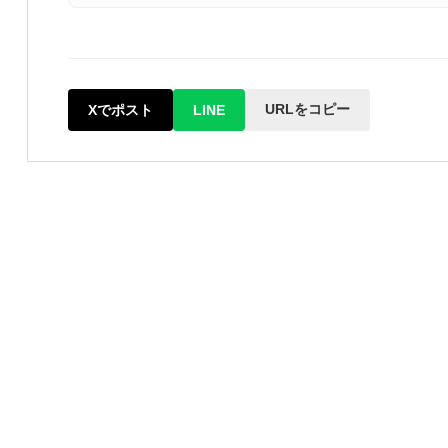
URLをコピー
Xでポスト
LINE