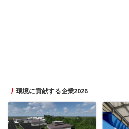
環境に貢献する企業2026