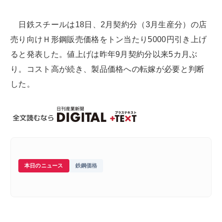
日鉄スチールは18日、2月契約分（3月生産分）の店
売り向けＨ形鋼販売価格をトン当たり5000円引き上げ
ると発表した。値上げは昨年9月契約分以来5カ月ぶ
り。コスト高が続き、製品価格への転嫁が必要と判断
した。
本日のニュース
鉄鋼価格