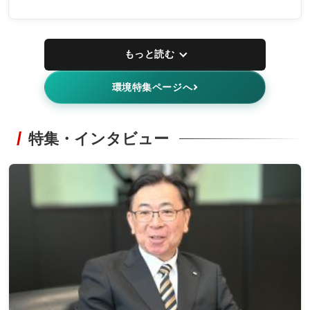
もっと読む
環境特集ページへ
特集・インタビュー