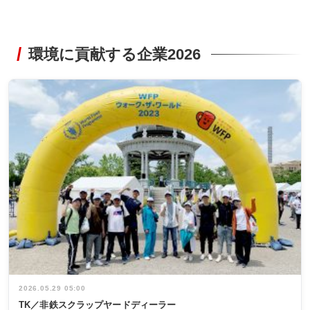
環境に貢献する企業2026
2026.05.29 05:00
TK／非鉄スクラップヤードディーラー