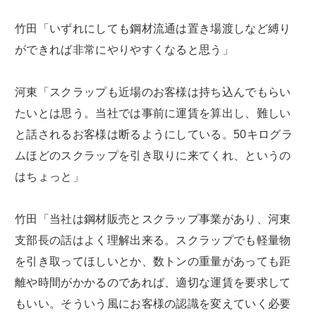
竹田「いずれにしても鋼材流通は置き場渡しなど縛り
ができれば非常にやりやすくなると思う」
河東「スクラップも近場のお客様は持ち込んでもらい
たいとは思う。当社では事前に運賃を算出し、難しい
と話されるお客様は断るようにしている。50キログラ
ムほどのスクラップを引き取りに来てくれ、というの
はちょっと」
竹田「当社は鋼材販売とスクラップ事業があり、河東
支部長の話はよく理解出来る。スクラップでも軽量物
を引き取ってほしいとか、数トンの重量があっても距
離や時間がかかるのであれば、適切な運賃を要求して
もいい。そういう風にお客様の認識を変えていく必要