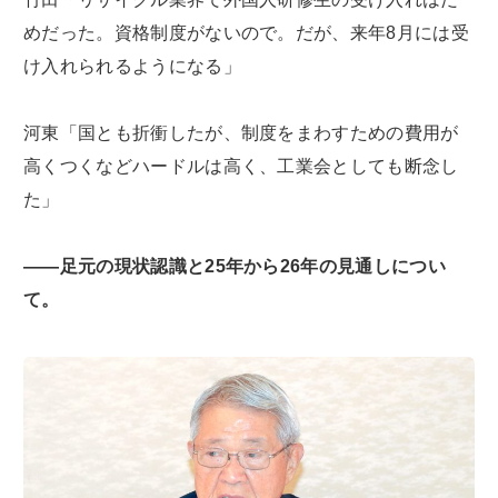
めだった。資格制度がないので。だが、来年8月には受
け入れられるようになる」
河東「国とも折衝したが、制度をまわすための費用が
高くつくなどハードルは高く、工業会としても断念し
た」
――足元の現状認識と25年から26年の見通しについ
て。