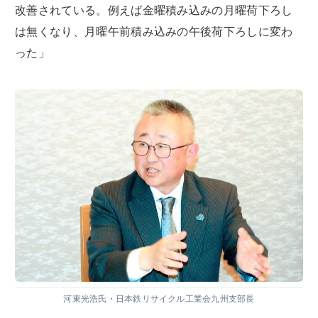
改善されている。例えば金曜積み込みの月曜荷下ろし
は無くなり、月曜午前積み込みの午後荷下ろしに変わ
った」
河東光浩氏・日本鉄リサイクル工業会九州支部長