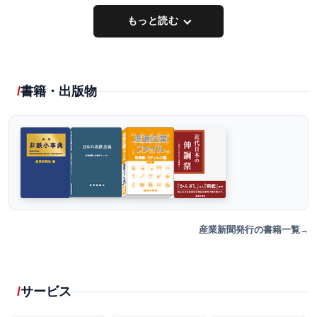
もっと読む
書籍・出版物
産業新聞発行の書籍一覧
サービス