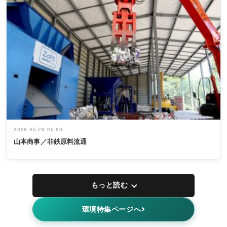
2026.05.29 05:00
山本商事／非鉄原料流通
もっと読む
環境特集ページへ