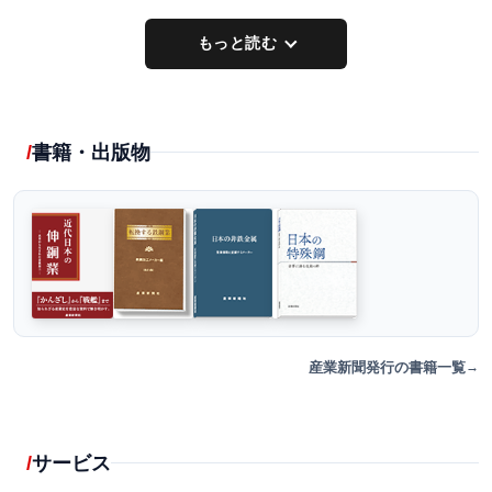
もっと読む
書籍・出版物
産業新聞発行の書籍一覧
サービス