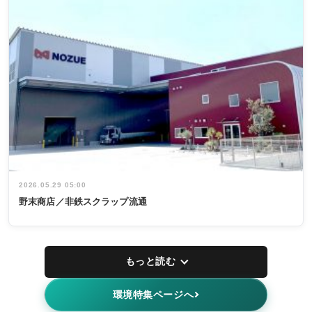
2026.05.29 05:00
野末商店／非鉄スクラップ流通
もっと読む
環境特集ページへ