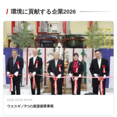
環境に貢献する企業2026
2026.05.29 05:00
ウエスギ／9つの資源循環事業