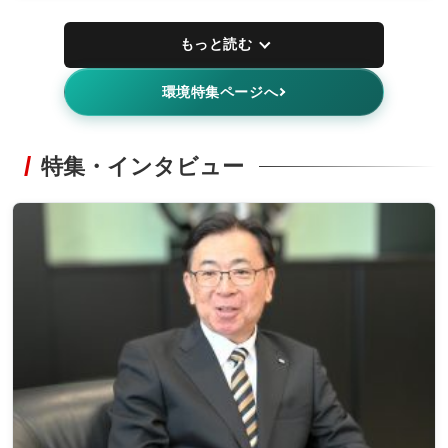
もっと読む
環境特集ページへ
特集・インタビュー