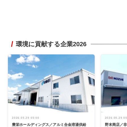
環境に貢献する企業2026
2026.05.29 05:00
2026.05.29 0
豊栄ホールディングス／アルミ合金溶湯供給
野末商店／