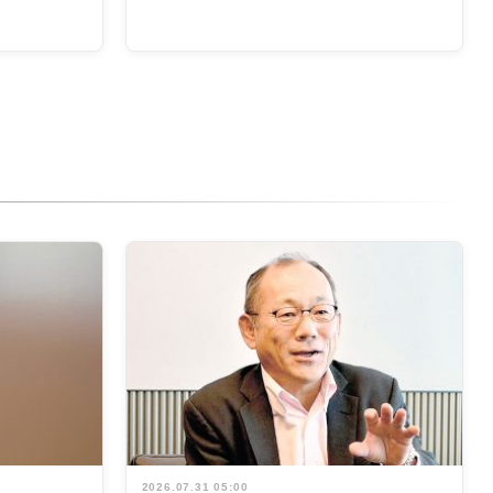
2026.07.31 05:00