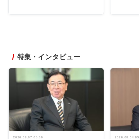
特集・インタビュー
2026.08.07 05:00
2026.08.04 0