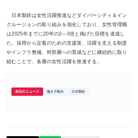
日本製鉄は女性活躍推進などダイバーシティ＆イン
クルージョンの取り組みを強化しており、女性管理職
は2025年までに20年の2―3倍と掲げた目標を達成し
た。採用から定着のための支援策、活躍を支える制度
やインフラ整備、幹部層への育成などに継続的に取り
組むことで、各層の女性活躍を推進する。
本日のニュース
働き方動向
日本製鉄