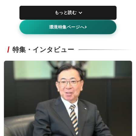
もっと読む
環境特集ページへ
特集・インタビュー