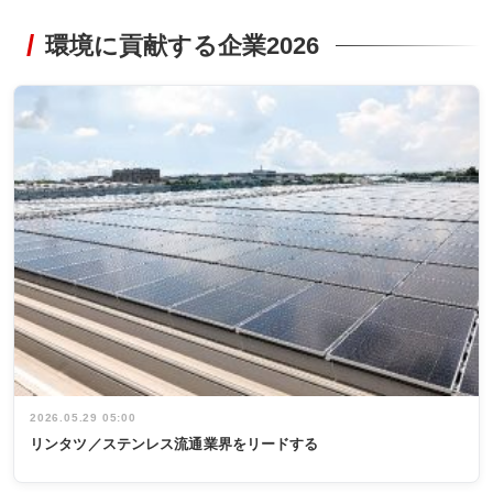
環境に貢献する企業2026
2026.05.29 05:00
リンタツ／ステンレス流通業界をリードする