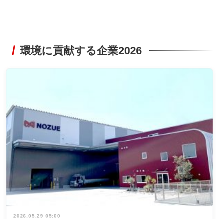
環境に貢献する企業2026
2026.05.29 05:00