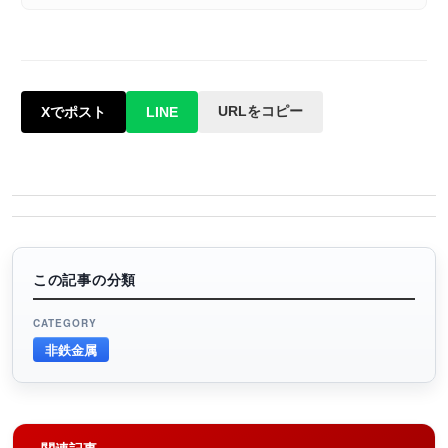
URLをコピー
Xでポスト
LINE
この記事の分類
CATEGORY
非鉄金属