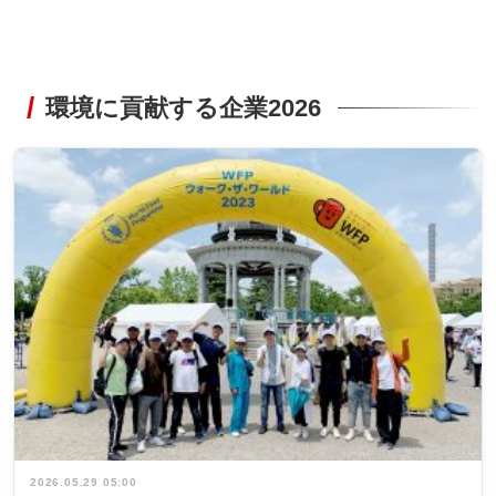
環境に貢献する企業2026
2026.05.29 05:00