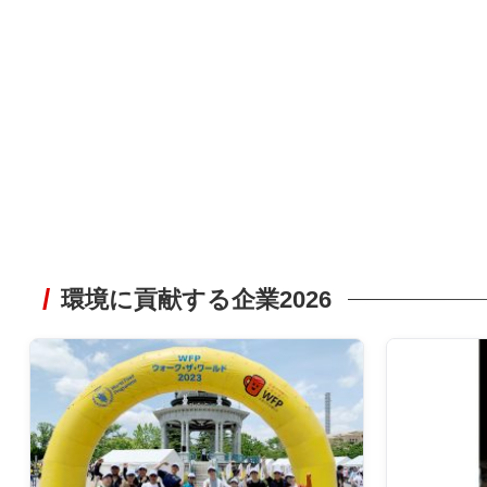
環境に貢献する企業2026