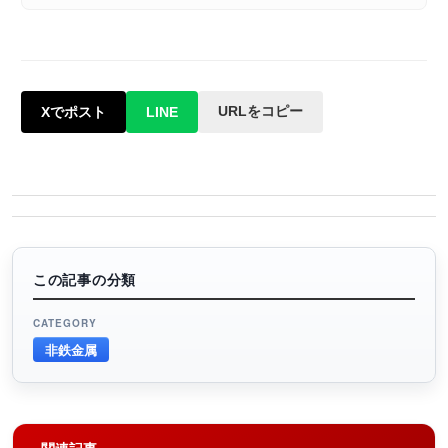
URLをコピー
Xでポスト
LINE
この記事の分類
CATEGORY
非鉄金属