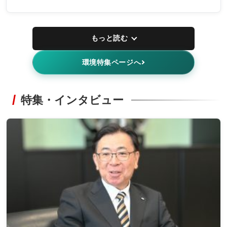
もっと読む
環境特集ページへ
特集・インタビュー