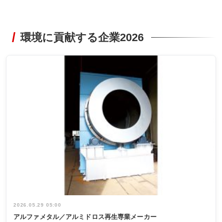
環境に貢献する企業2026
2026.05.29 05:00
アルファメタル／アルミドロス再生専業メーカー