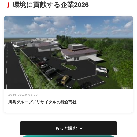
環境に貢献する企業2026
2026.05.29 05:00
川島グループ／リサイクルの総合商社
もっと読む