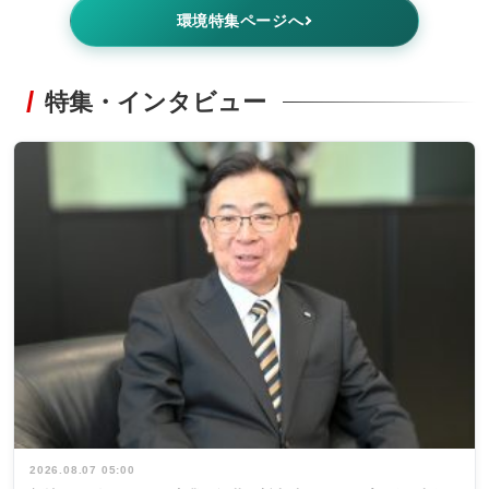
環境特集ページへ
特集・インタビュー
2026.08.07 05:00