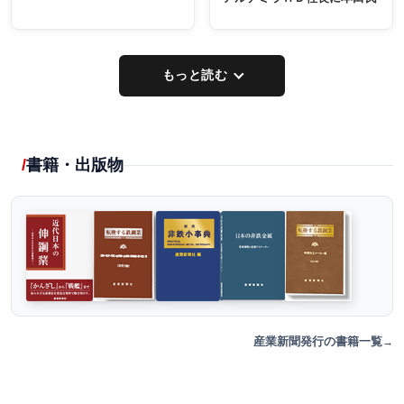
もっと読む
書籍・出版物
産業新聞発行の書籍一覧