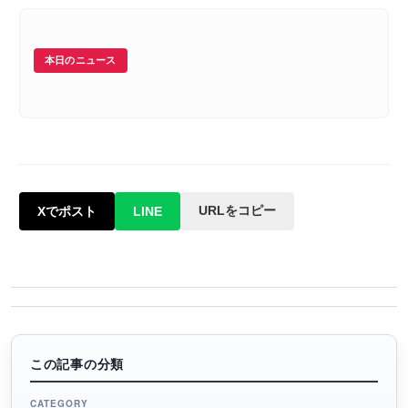
本日のニュース
URLをコピー
Xでポスト
LINE
この記事の分類
CATEGORY