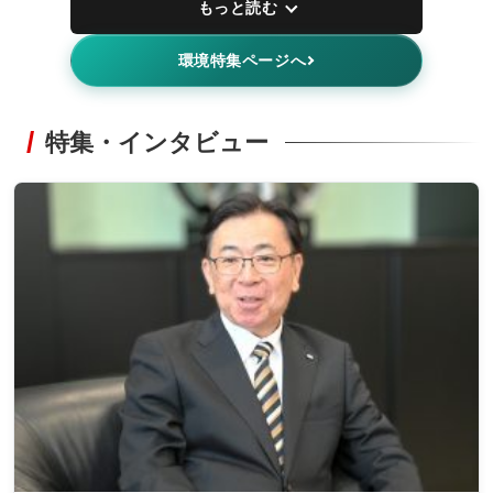
もっと読む
環境特集ページへ
特集・インタビュー