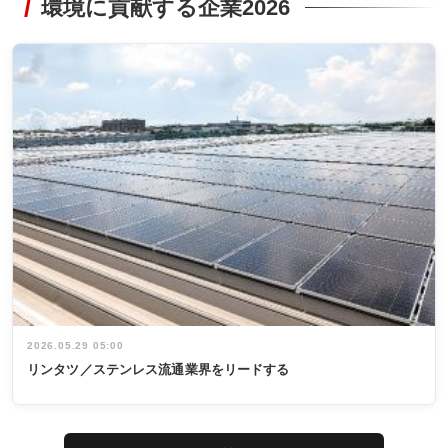
環境に貢献する企業2026
2026.05.29 05:00
リンタツ／ステンレス流通業界をリードする